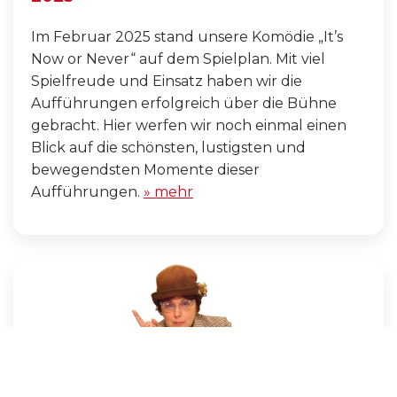
Im Februar 2025 stand unsere Komödie „It’s
Now or Never“ auf dem Spielplan. Mit viel
Spielfreude und Einsatz haben wir die
Aufführungen erfolgreich über die Bühne
gebracht. Hier werfen wir noch einmal einen
Blick auf die schönsten, lustigsten und
bewegendsten Momente dieser
Aufführungen.
» mehr