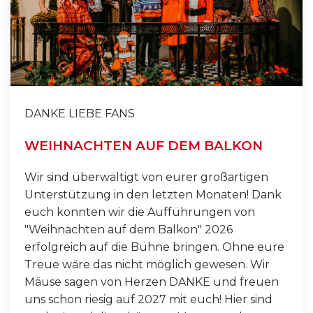
DANKE LIEBE FANS
WEIHNACHTEN AUF DEM BALKON
Wir sind überwältigt von eurer großartigen
Unterstützung in den letzten Monaten! Dank
euch konnten wir die Aufführungen von
"Weihnachten auf dem Balkon" 2026
erfolgreich auf die Bühne bringen. Ohne eure
Treue wäre das nicht möglich gewesen. Wir
Mäuse sagen von Herzen DANKE und freuen
uns schon riesig auf 2027 mit euch! Hier sind