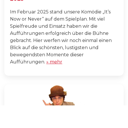
Im Februar 2025 stand unsere Komödie „It’s
Now or Never“ auf dem Spielplan. Mit viel
Spielfreude und Einsatz haben wir die
Aufführungen erfolgreich über die Bühne
gebracht. Hier werfen wir noch einmal einen
Blick auf die schönsten, lustigsten und
bewegendsten Momente dieser
Aufführungen.
» mehr