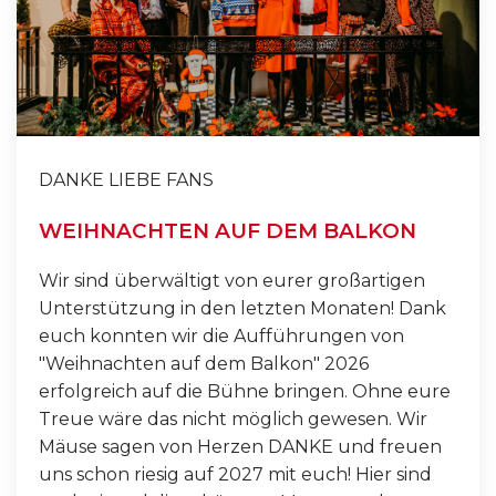
DANKE LIEBE FANS
WEIHNACHTEN AUF DEM BALKON
Wir sind überwältigt von eurer großartigen
Unterstützung in den letzten Monaten! Dank
euch konnten wir die Aufführungen von
"Weihnachten auf dem Balkon" 2026
erfolgreich auf die Bühne bringen. Ohne eure
Treue wäre das nicht möglich gewesen. Wir
Mäuse sagen von Herzen DANKE und freuen
uns schon riesig auf 2027 mit euch! Hier sind